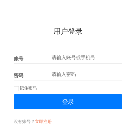
用户登录
账号
密码
记住密码
登录
没有账号？
立即注册