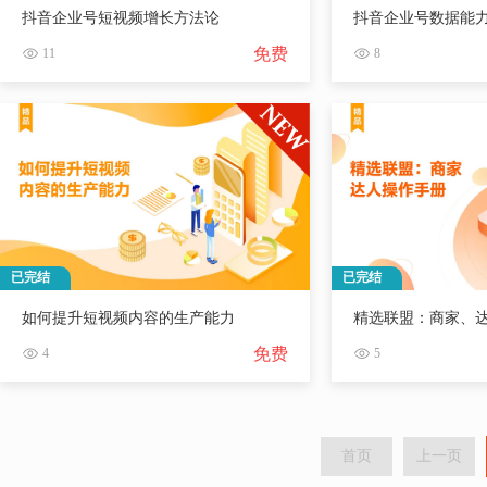
抖音企业号短视频增长方法论
抖音企业号数据能
免费
11
8
已完结
已完结
如何提升短视频内容的生产能力
精选联盟：商家、
免费
4
5
首页
上一页