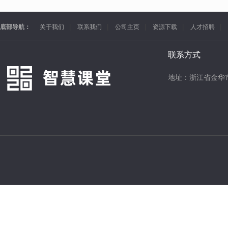
底部导航：
关于我们
联系我们
公司主页
资源下载
人才招聘
联系方式
地址：浙江省金华