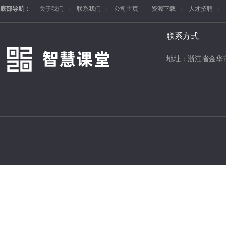
底部导航：
关于我们
联系我们
公司主页
资源下载
人才招聘
联系方式
地址：浙江省金华