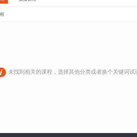
程
未找到相关的课程，选择其他分类或者换个关键词试