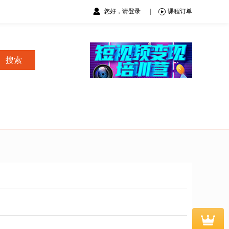
您好，请登录
|
课程订单
搜索