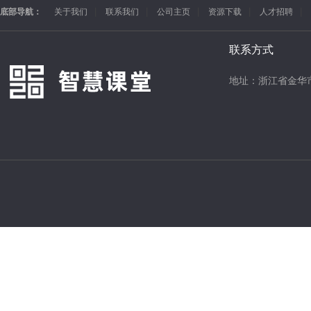
底部导航：
关于我们
联系我们
公司主页
资源下载
人才招聘
联系方式
地址：浙江省金华