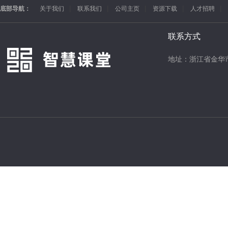
底部导航：
关于我们
联系我们
公司主页
资源下载
人才招聘
联系方式
地址：浙江省金华