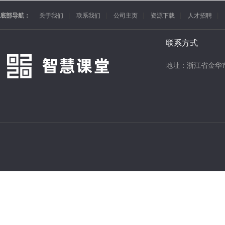
底部导航：
关于我们
联系我们
公司主页
资源下载
人才招聘
联系方式
地址：浙江省金华