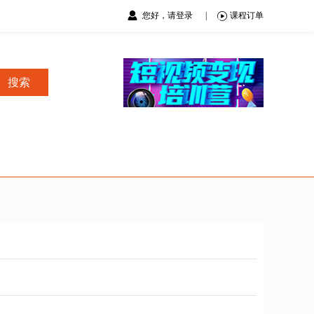
您好，请登录
|
课程订单
搜索