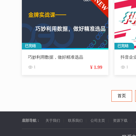
已完结
已完结
巧妙利用数据，做好精准选品
抖音企
¥ 1.99
1
1
首页
底部导航：
关于我们
联系我们
公司主页
资源下载