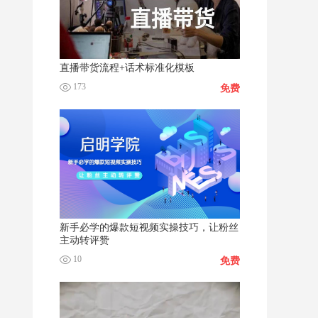
直播带货流程+话术标准化模板
173
免费
新手必学的爆款短视频实操技巧，让粉丝
主动转评赞
10
免费