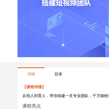
详情
目录
【课程详情】
从招人到育人，带你组建一支专业团队，千万级粉
课程亮点