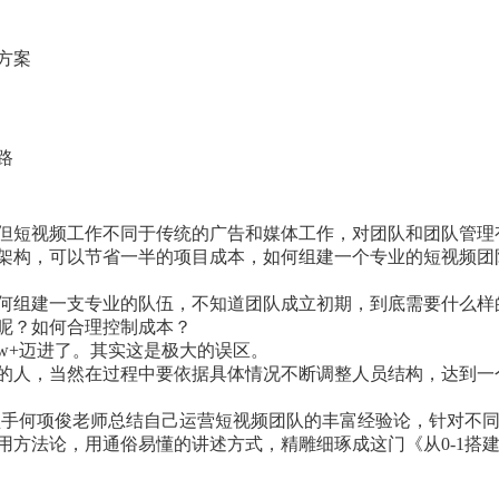
方案
路
但短视频工作不同于传统的广告和媒体工作，对团队和团队管理
架构，可以节省一半的项目成本，如何组建一个专业的短视频团
何组建一支专业的队伍，不知道团队成立初期，到底需要什么样
呢？如何合理控制成本？
w+迈进了。其实这是极大的误区。
的人，当然在过程中要依据具体情况不断调整人员结构，达到一
盘手何项俊老师总结自己运营短视频团队的丰富经验论，针对不
用方法论，用通俗易懂的讲述方式，精雕细琢成这门《从0-1搭