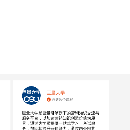
巨量大学
总共69个课程
巨量大学是巨量引擎旗下的营销知识交流与
。
服务平台，以加速营销知识创造价值为愿
景，通过为学员提供一站式学习，考试服
务，帮助其提升营销能力，通过内外部共