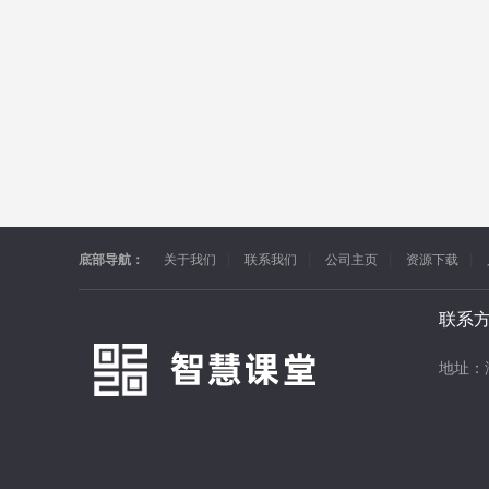
底部导航：
关于我们
联系我们
公司主页
资源下载
联系
地址：