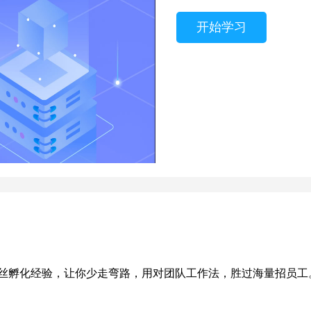
开始学习
丝孵化经验，让你少走弯路，用对团队工作法，胜过海量招员工