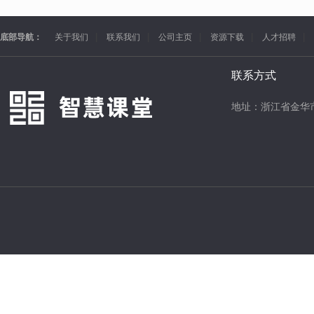
底部导航：
关于我们
联系我们
公司主页
资源下载
人才招聘
联系方式
地址：浙江省金华