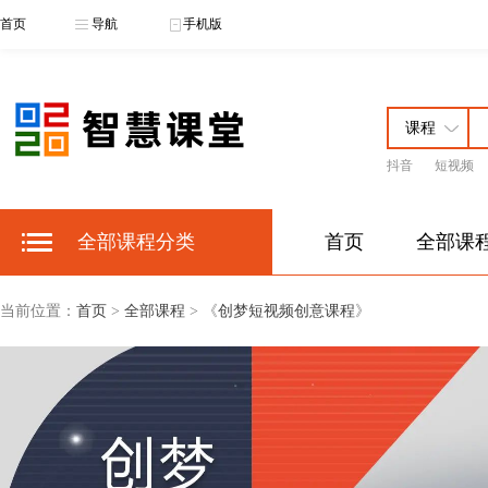
首页
导航
手机版
抖音
短视频
全部课程分类
首页
全部课
当前位置：
首页
>
全部课程
> 《
创梦短视频创意课程
》