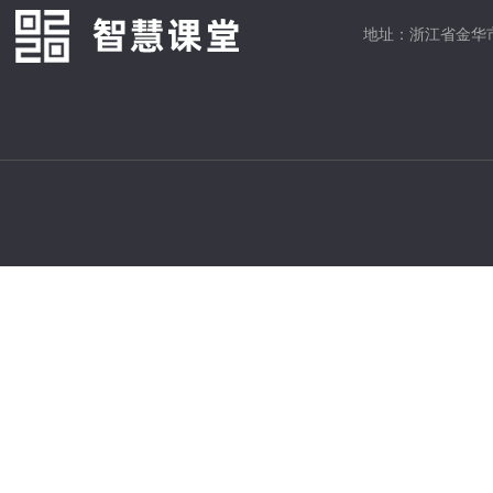
地址：浙江省金华