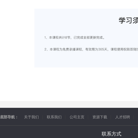
底部导航：
关于我们
联系我们
公司主页
资源下载
人才招聘
联系方式