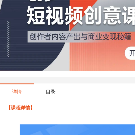
详情
目录
【课程详情】