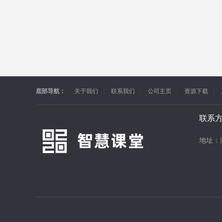
底部导航：
关于我们
联系我们
公司主页
资源下载
联系
地址：