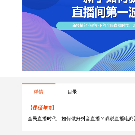
详情
目录
【课程详情】
全民直播时代，如何做好抖音直播？戏说直播电商