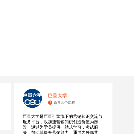
巨量大学
总共69个课程
巨量大学是巨量引擎旗下的营销知识交流与
服务平台，以加速营销知识创造价值为愿
景，通过为学员提供一站式学习，考试服
务，帮助其提升营销能力，通过内外部共