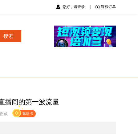
您好，请登录
|
课程订单
搜索
得直播间的第一波流量
收藏
邀请卡