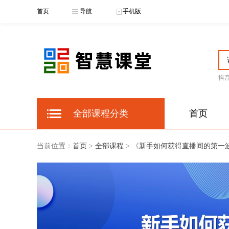
首页
导航
手机版
抖
全部课程分类
首页
当前位置：
首页
>
全部课程
> 《
新手如何获得直播间的第一