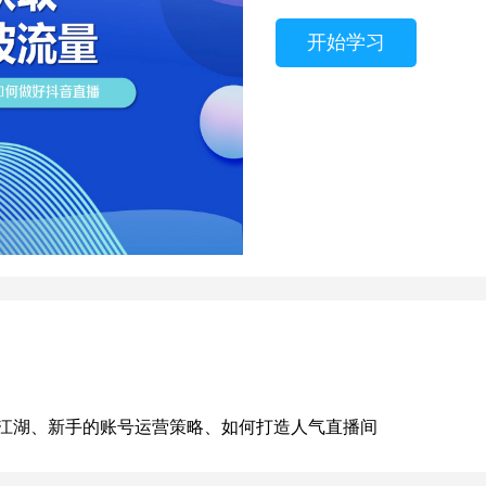
开始学习
江湖、新手的账号运营策略、如何打造人气直播间